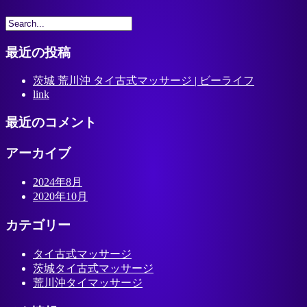
最近の投稿
茨城 荒川沖 タイ古式マッサージ | ビーライフ
link
最近のコメント
アーカイブ
2024年8月
2020年10月
カテゴリー
タイ古式マッサージ
茨城タイ古式マッサージ
荒川沖タイマッサージ