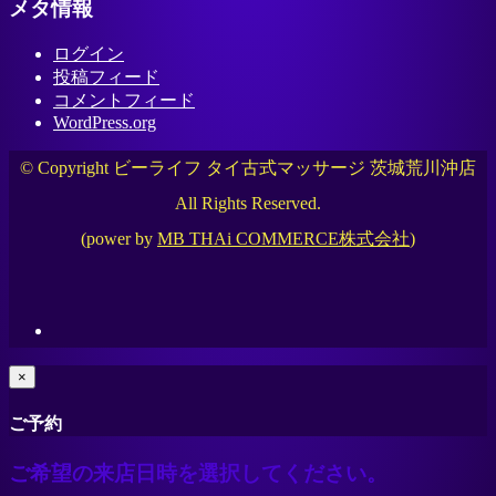
メタ情報
ログイン
投稿フィード
コメントフィード
WordPress.org
© Copyright ビーライフ タイ古式マッサージ 茨城荒川沖店
All Rights Reserved.
(power by
MB THAi COMMERCE株式会社
)
×
ご予約
ご希望の来店日時を選択してください。